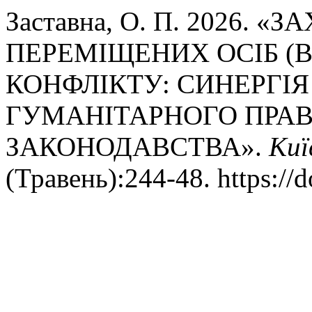
Заставна, О. П. 2026.
ПЕРЕМІЩЕНИХ ОСІБ (
КОНФЛІКТУ: СИНЕРГІ
ГУМАНІТАРНОГО ПРАВ
ЗАКОНОДАВСТВА».
Киї
(Травень):244-48. https://d